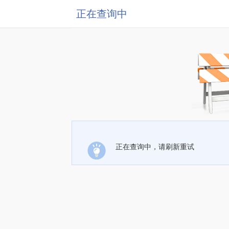
正在查询中
正在查询中，请刷新重试