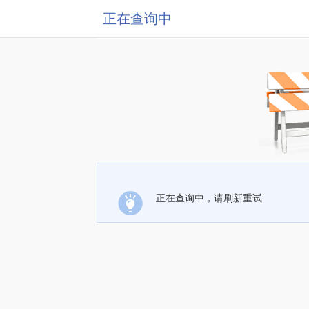
正在查询中
正在查询中，请刷新重试