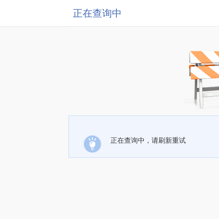
正在查询中
正在查询中，请刷新重试