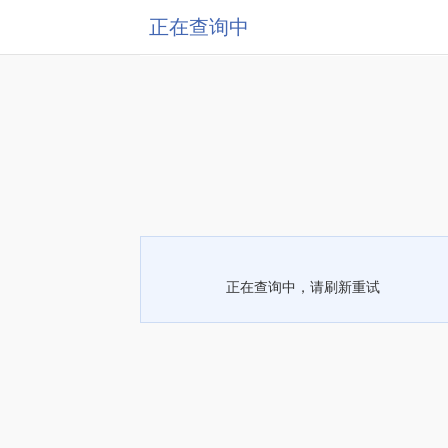
正在查询中
正在查询中，请刷新重试