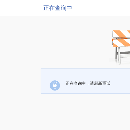
正在查询中
正在查询中，请刷新重试