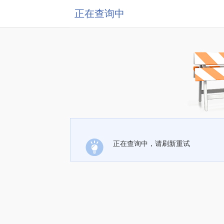
正在查询中
正在查询中，请刷新重试